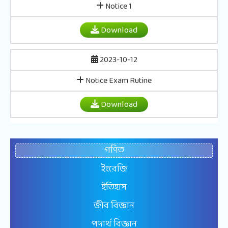
Notice 1
Download
2023-10-12
Notice Exam Rutine
Download
গণিত
ইংরেজি
ইতিহাস
জীব বিজ্ঞান
পদার্থ বিজ্ঞান