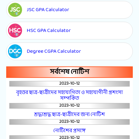
JSC GPA Calculator
HSC GPA Calculator
Degree CGPA Calculator
সর্বশেষ নোটিশ
2023-10-12
বৃহত্তর ছাত্র-ছাত্রীদের সহযোগিতা ও সহযোগীনী প্রশংসা
সম্পর্কিত
2023-10-12
শ্রদ্ধাশ্রদ্ধ ছাত্র-ছাত্রীদের জন্য নোটিশ
2023-10-12
নোটিশের প্রসঙ্গে
2023-10-12