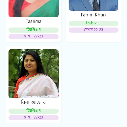
Fahim Khan
Taslima
জিপিএ 5
জিপিএ 5
সেশন 22-23
সেশন 22-23
বিনা আক্তার
জিপিএ 5
সেশন 22-23