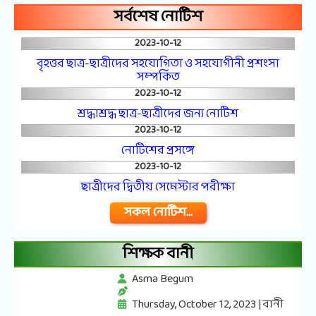
সর্বশেষ নোটিশ
2023-10-12
বৃহত্তর ছাত্র-ছাত্রীদের সহযোগিতা ও সহযোগীনী প্রশংসা
সম্পর্কিত
2023-10-12
শ্রদ্ধাশ্রদ্ধ ছাত্র-ছাত্রীদের জন্য নোটিশ
2023-10-12
নোটিশের প্রসঙ্গে
2023-10-12
ছাত্রীদের দ্বিতীয় সেমেস্টার পরীক্ষা
সকল নোটিশ...
শিক্ষক বানী
Asma Begum
Thursday, October 12, 2023 | বানী