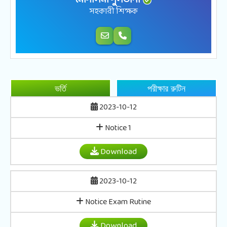
মোসলিমা সুলতানা
সহকারী শিক্ষক
ভর্তি
পরীক্ষার রুটিন
2023-10-12
Notice 1
Download
2023-10-12
Notice Exam Rutine
Download