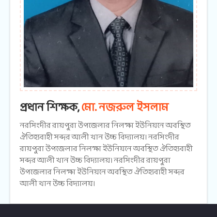
প্রধান শিক্ষক,
মো. নজরুল ইসলাম
নরসিংদীর রায়পুরা উপজেলার নিলক্ষা ইউনিয়নে অবস্থিত
ঐতিহ্যবাহী সব্দর আলী খান উচ্চ বিদ্যালয়। নরসিংদীর
রায়পুরা উপজেলার নিলক্ষা ইউনিয়নে অবস্থিত ঐতিহ্যবাহী
সব্দর আলী খান উচ্চ বিদ্যালয়। নরসিংদীর রায়পুরা
উপজেলার নিলক্ষা ইউনিয়নে অবস্থিত ঐতিহ্যবাহী সব্দর
আলী খান উচ্চ বিদ্যালয়।