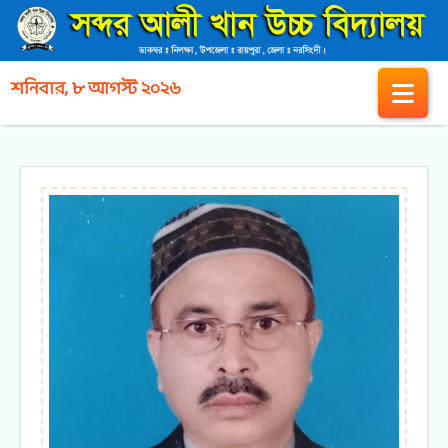
শনিবার, ৮ আগস্ট ২০২৬