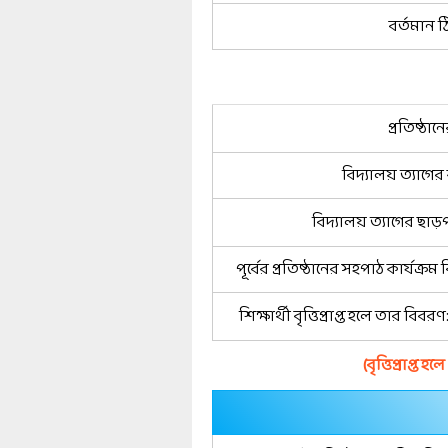
বর্তমান ঠ
প্রতিষ্ঠান
বিদ্যালয় ত্যাগের
বিদ্যালয় ত্যাগের ছাড়প
পূর্বের প্রতিষ্ঠানের সহপাঠ কার্যক্রম
শিক্ষার্থী বৃত্তিপ্রাপ্ত হলে তার বিবরণ:
(বৃত্তিপ্রাপ্